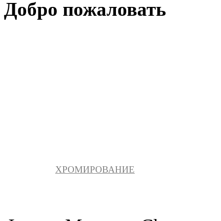
Добро пожаловать
ХРОМИРОВАНИЕ