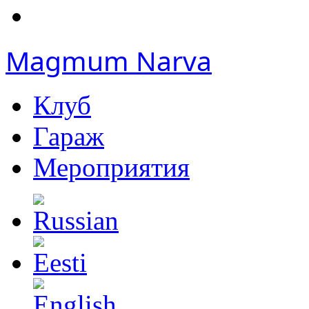
Magmum Narva
Клуб
Гараж
Мероприятия