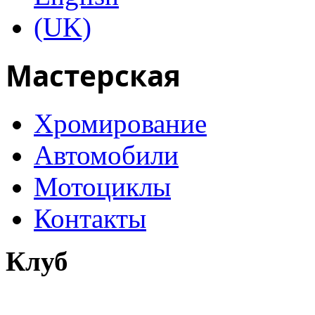
Мастерская
Хромирование
Автомобили
Мотоциклы
Контакты
Клуб