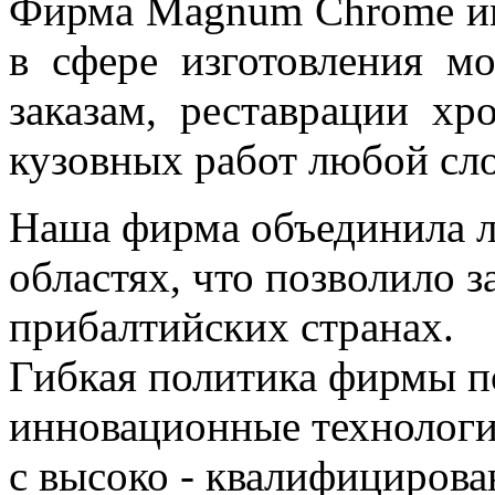
Фирма Magnum Chrome им
в сфере изготовления м
заказам, реставрации хр
кузовных работ любой сл
Наша фирма объединила л
областях, что позволило 
прибалтийских странах.
Гибкая политика фирмы п
инновационные технологии
с высоко - квалифициров