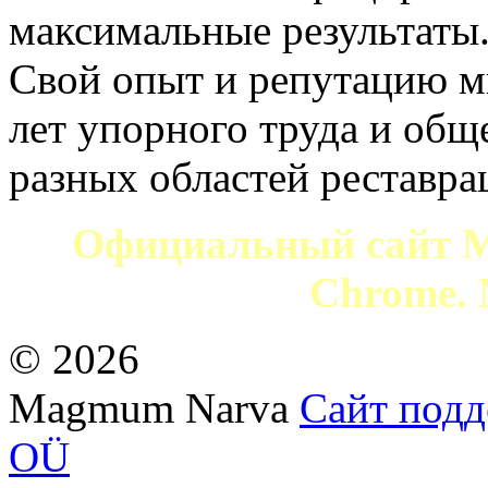
максимальные результаты
Свой опыт и репутацию м
лет упорного труда и общ
разных областей реставра
Официальный сайт 
Chrome. 
© 2026
Magmum Narva
Сайт подде
OÜ