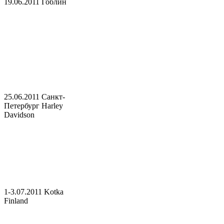
19.06.2011 Гоблин
25.06.2011 Санкт-
Петербург Harley
Davidson
1-3.07.2011 Kotka
Finland