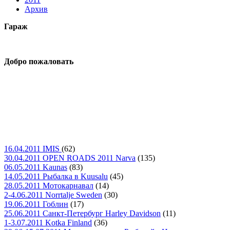
Архив
Гараж
Добро пожаловать
16.04.2011 IMIS
(62)
30.04.2011 OPEN ROADS 2011 Narva
(135)
06.05.2011 Kaunas
(83)
14.05.2011 Рыбалка в Kuusalu
(45)
28.05.2011 Мотокарнавал
(14)
2-4.06.2011 Norrtalje Sweden
(30)
19.06.2011 Гоблин
(17)
25.06.2011 Санкт-Петербург Harley Davidson
(11)
1-3.07.2011 Kotka Finland
(36)