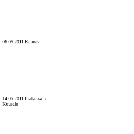
06.05.2011 Kaunas
14.05.2011 Рыбалка в
Kuusalu