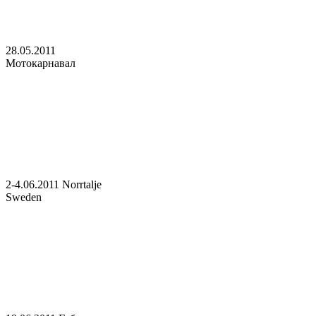
28.05.2011
Мотокарнавал
2-4.06.2011 Norrtalje
Sweden