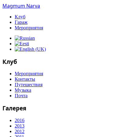
Magmum Narva
Клуб
Гараж
Мероприятия
Клуб
Мероприятия
Контакты
Путешествия
Музыка
Почта
Галерея
2016
2013
2012
2011