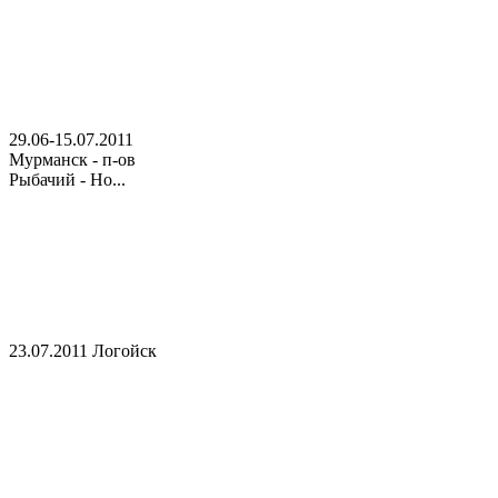
29.06-15.07.2011
Мурманск - п-ов
Рыбачий - Но...
23.07.2011 Логойск