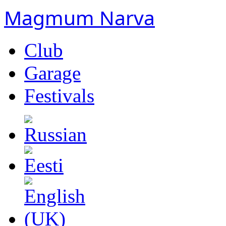
Magmum Narva
Club
Garage
Festivals