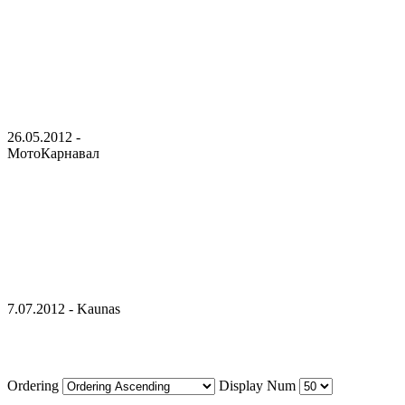
26.05.2012 -
МотоКарнавал
7.07.2012 - Kaunas
Ordering
Display Num