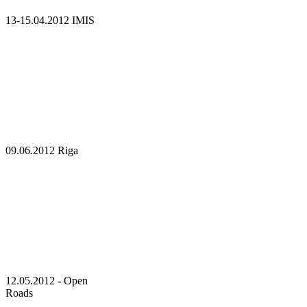
13-15.04.2012 IMIS
09.06.2012 Riga
12.05.2012 - Open
Roads