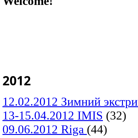
Welcome!
2012
12.02.2012 Зимний экстр
13-15.04.2012 IMIS
(32)
09.06.2012 Riga
(44)