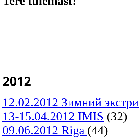
Tere tulemast!
2012
12.02.2012 Зимний экстр
13-15.04.2012 IMIS
(32)
09.06.2012 Riga
(44)