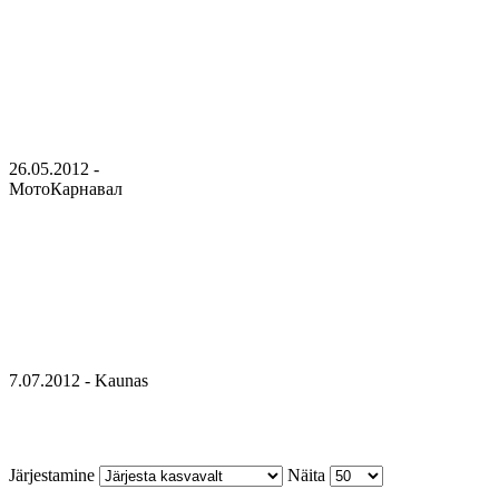
26.05.2012 -
МотоКарнавал
7.07.2012 - Kaunas
Järjestamine
Näita