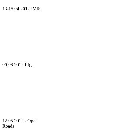
13-15.04.2012 IMIS
09.06.2012 Riga
12.05.2012 - Open
Roads