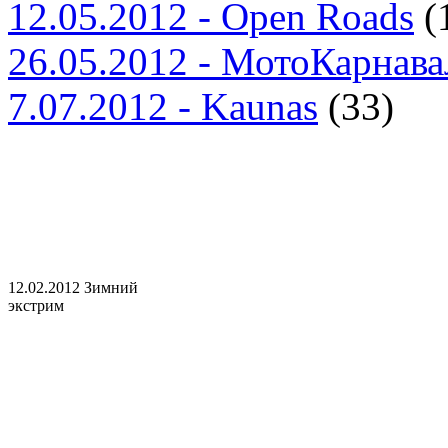
12.05.2012 - Open Roads
(
26.05.2012 - МотоКарнав
7.07.2012 - Kaunas
(33)
12.02.2012 Зимний
экстрим